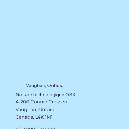
Vaughan, Ontario
Groupe technologique QRX
4-200 Connie Crescent
Vaughan, Ontario
Canada,
L4K 1M1