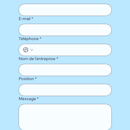
E-mail
*
Téléphone
*
Nom de l'entreprise
*
Position
*
Message
*