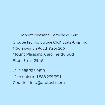
Mount Pleasant, Caroline du Sud
Groupe technologique QRX États-Unis Inc.
1156 Bowman Road, Suite 200
Mount Pleasant, Caroline du Sud
États-Unis, 29464
tél. 1.888.738.0819
télécopieur : 1.888.269.7511
Courriel :
info@qrxtech.com