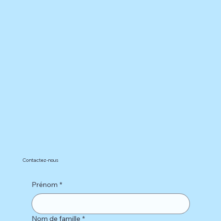
Contactez-nous
Prénom
*
Nom de famille
*