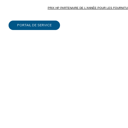
PRIX HP PARTENAIRE DE L'ANNÉE POUR LES FOURNITURES 
PORTAIL DE SERVICE