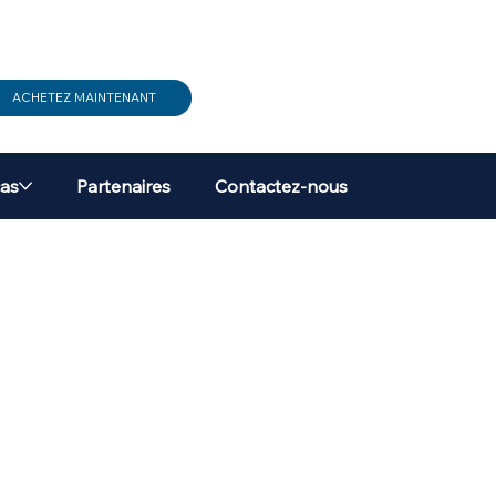
ACHETEZ MAINTENANT
cas
Partenaires
Contactez-nous