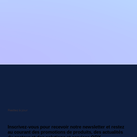
Restez à jour
Inscrivez-vous pour recevoir notre newsletter et restez
au courant des promotions de produits, des actualités