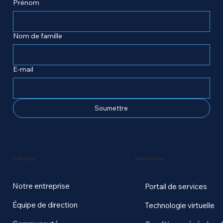
Prénom
Nom de famille
E-mail
Soumettre
Ressources
À propos
Notre entreprise
Portail de services
Équipe de direction
Technologie virtuelle