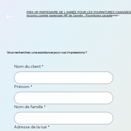
PRIX HP PARTENAIRE DE L'ANNÉE POUR LES FOURNITURES CANADIEN
reconnu comme partenaire HP de l'année - Fournitures canadiennes
Vous recherchez une assistance pour vos impressions ?
Nom du client
*
Prénom
*
Nom de famille
*
Adresse de la rue
*