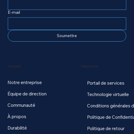
E-mail
Soumettre
Ressources
À propos
Notre entreprise
Portail de services
Équipe de direction
Technologie virtuelle
Communauté
Conditions générales 
À propos
Politique de Confidentia
Durabilité
Politique de retour