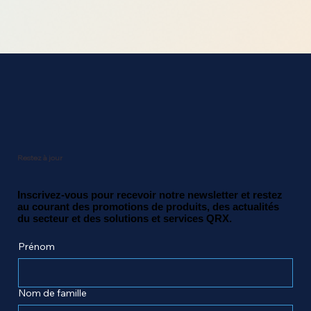
Restez à jour
Inscrivez-vous pour recevoir notre newsletter et restez
au courant des promotions de produits, des actualités
du secteur et des solutions et services QRX.
Prénom
Nom de famille