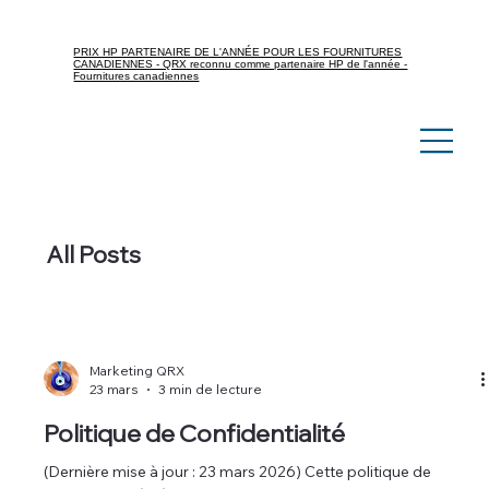
PRIX HP PARTENAIRE DE L'ANNÉE POUR LES FOURNITURES
CANADIENNES - QRX reconnu comme partenaire HP de l'année -
Fournitures canadiennes
All Posts
Marketing QRX
23 mars
3 min de lecture
Politique de Confidentialité
(Dernière mise à jour : 23 mars 2026) Cette politique de