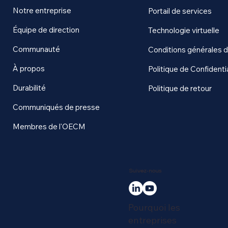
Notre entreprise
Portail de services
Équipe de direction
Technologie virtuelle
Communauté
Conditions générales 
À propos
Politique de Confidentia
Durabilité
Politique de retour
Communiqués de presse
Membres de l'OECM
Suivez-nous
Pourquoi les
entreprises