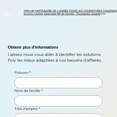
PRIX HP PARTENAIRE DE L'ANNÉE POUR LES FOURNITURES CANADIEN
reconnu comme partenaire HP de l'année - Fournitures canadiennes
Obtenir plus d'informations
Laissez-nous vous aider à identifier les solutions
Poly les mieux adaptées à vos besoins d'affaires.
Prénom
*
Nom de famille
*
Titre d'emploi
*