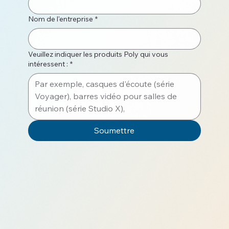
Nom de l'entreprise
*
Veuillez indiquer les produits Poly qui vous
intéressent :
*
Soumettre