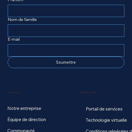
Nom de famille
E-mail
Soumettre
Ressources
À propos
Notre entreprise
Portail de services
Équipe de direction
Technologie virtuelle
Communauté
Conditions générales 