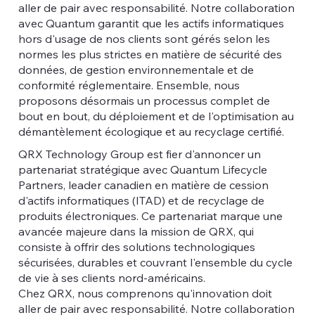
aller de pair avec responsabilité. Notre collaboration
avec Quantum garantit que les actifs informatiques
hors d'usage de nos clients sont gérés selon les
normes les plus strictes en matière de sécurité des
données, de gestion environnementale et de
conformité réglementaire. Ensemble, nous
proposons désormais un processus complet de
bout en bout, du déploiement et de l'optimisation au
démantèlement écologique et au recyclage certifié.
QRX Technology Group est fier d'annoncer un
partenariat stratégique avec Quantum Lifecycle
Partners, leader canadien en matière de cession
d'actifs informatiques (ITAD) et de recyclage de
produits électroniques. Ce partenariat marque une
avancée majeure dans la mission de QRX, qui
consiste à offrir des solutions technologiques
sécurisées, durables et couvrant l'ensemble du cycle
de vie à ses clients nord-américains.
Chez QRX, nous comprenons qu'innovation doit
aller de pair avec responsabilité. Notre collaboration