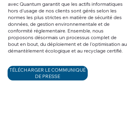
avec Quantum garantit que les actifs informatiques
hors d'usage de nos clients sont gérés selon les
normes les plus strictes en matière de sécurité des
données, de gestion environnementale et de
conformité réglementaire. Ensemble, nous
proposons désormais un processus complet de
bout en bout, du déploiement et de l'optimisation au
démantèlement écologique et au recyclage certifié.
TÉLÉCHARGER LE COMMUNIQUÉ
DE PRESSE