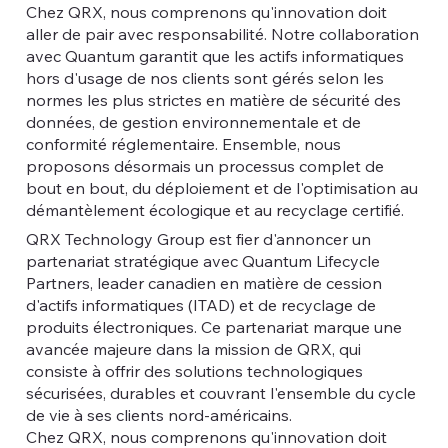
Chez QRX, nous comprenons qu'innovation doit
aller de pair avec responsabilité. Notre collaboration
avec Quantum garantit que les actifs informatiques
hors d'usage de nos clients sont gérés selon les
normes les plus strictes en matière de sécurité des
données, de gestion environnementale et de
conformité réglementaire. Ensemble, nous
proposons désormais un processus complet de
bout en bout, du déploiement et de l'optimisation au
démantèlement écologique et au recyclage certifié.
QRX Technology Group est fier d'annoncer un
partenariat stratégique avec Quantum Lifecycle
Partners, leader canadien en matière de cession
d'actifs informatiques (ITAD) et de recyclage de
produits électroniques. Ce partenariat marque une
avancée majeure dans la mission de QRX, qui
consiste à offrir des solutions technologiques
sécurisées, durables et couvrant l'ensemble du cycle
de vie à ses clients nord-américains.
Chez QRX, nous comprenons qu'innovation doit