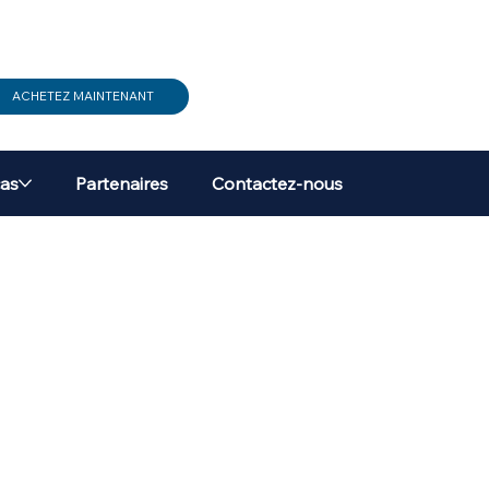
ACHETEZ MAINTENANT
cas
Partenaires
Contactez-nous