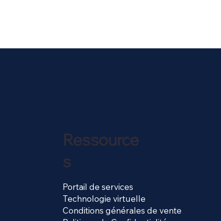
Ressource
s
Portail de services
Technologie virtuelle
Conditions générales de vente