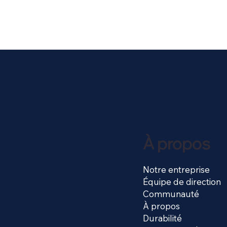
À propos
Notre entreprise
Équipe de direction
Communauté
À propos
Durabilité