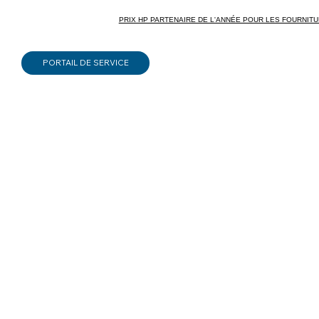
PRIX HP PARTENAIRE DE L'ANNÉE POUR LES FOURNITURES 
PORTAIL DE SERVICE