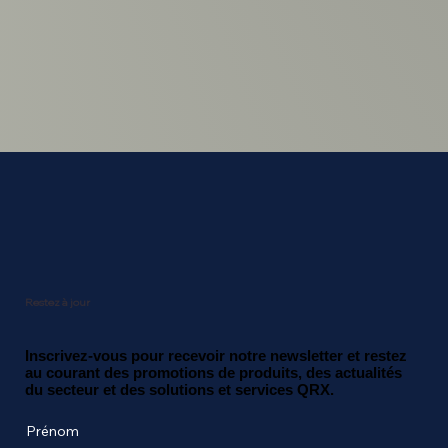
Restez à jour
Inscrivez-vous pour recevoir notre newsletter et restez
au courant des promotions de produits, des actualités
du secteur et des solutions et services QRX.
Prénom