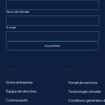
Nom de famille
E-mail
Soumettre
Ressources
À propos
Notre entreprise
Portail de services
Équipe de direction
Technologie virtuelle
Communauté
Conditions générales 